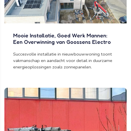
Mooie Installatie, Goed Werk Mannen:
Een Overwinning van Goossens Electro
Succesvolle installatie in nieuwbouwwoning toont
vakmanschap en aandacht voor detail in duurzame
energieoplossingen zoals zonnepanelen.