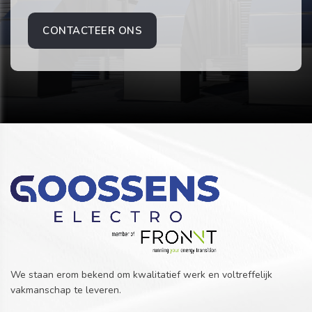
CONTACTEER ONS
We staan erom bekend om kwalitatief werk en voltreffelijk
vakmanschap te leveren.