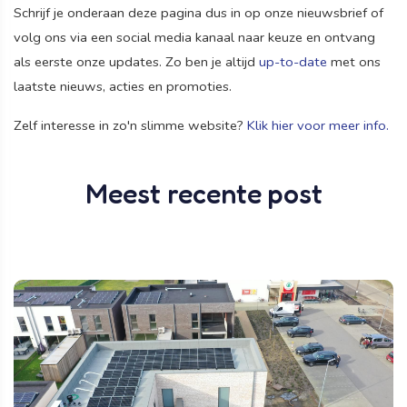
Schrijf je onderaan deze pagina dus in op onze nieuwsbrief of
volg ons via een social media kanaal naar keuze en ontvang
als eerste onze updates. Zo ben je altijd
up-to-date
met ons
laatste nieuws, acties en promoties.
Zelf interesse in zo'n slimme website?
Klik hier voor meer info.
Meest recente post