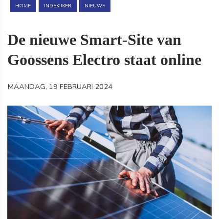
HOME
INDEKIJKER
NIEUWS
De nieuwe Smart-Site van
Goossens Electro staat online
MAANDAG, 19 FEBRUARI 2024