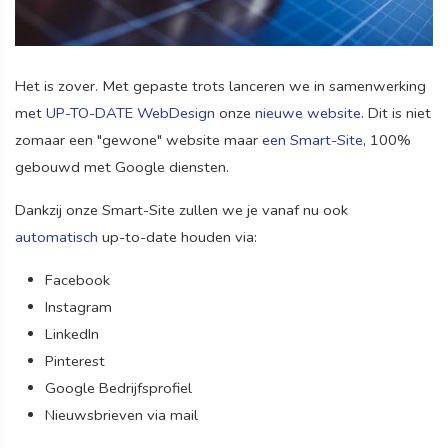
Het is zover. Met gepaste trots lanceren we in samenwerking
met
UP-TO-DATE WebDesign
onze
nieuwe website
. Dit is niet
zomaar een "gewone" website maar
een Smart-Site
, 100%
gebouwd met Google diensten.
Dankzij onze Smart-Site zullen we je vanaf nu ook
automatisch
up-to-date houden via:
Facebook
Instagram
LinkedIn
Pinterest
Google Bedrijfsprofiel
Nieuwsbrieven via mail