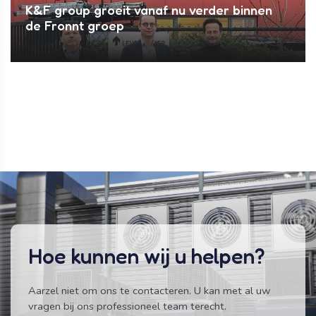
K&F group groeit vanaf nu verder binnen
de Fronnt groep
Hoe kunnen wij u helpen?
Aarzel niet om ons te contacteren. U kan met al uw
vragen bij ons professioneel team terecht.